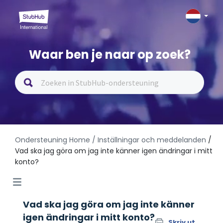
Waar ben je naar op zoek?
Ondersteuning Home
/ Inställningar och meddelanden
/
Vad ska jag göra om jag inte känner igen ändringar i mitt
konto?
Vad ska jag göra om jag inte känner
igen ändringar i mitt konto?
Skriv ut