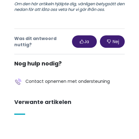
Om den här artikeln hjälpte dig, vänligen betygsätt den
nedan för att låta oss veta hur vi gör ifrån oss.
Was dit antwoord
Ja
Nej
nuttig?
Nog hulp nodig?
Contact opnemen met ondersteuning
Verwante artikelen