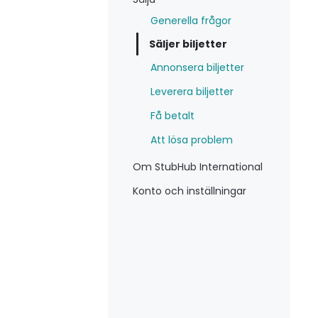
Generella frågor
Säljer biljetter
Annonsera biljetter
Leverera biljetter
Få betalt
Att lösa problem
Om StubHub International
Konto och inställningar