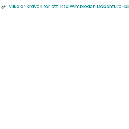
Vilka är kraven för att lista Wimbledon Debenture-bil