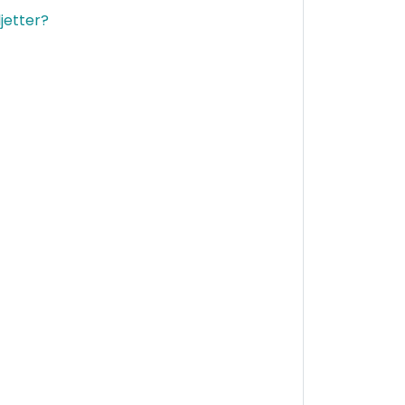
jetter?