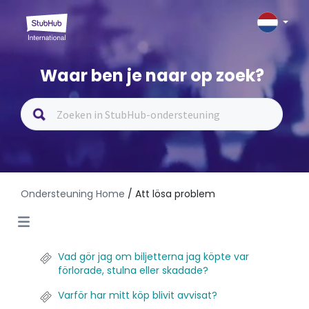
Waar ben je naar op zoek?
Ondersteuning Home
/ Att lösa problem
Vad gör jag om biljetterna jag köpte var
förlorade, stulna eller skadade?
Varför har mitt köp blivit avvisat?