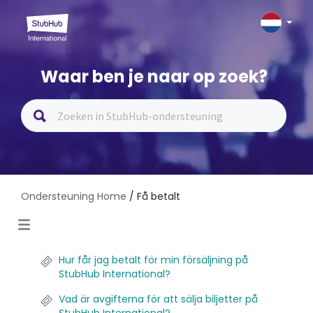
Waar ben je naar op zoek?
Ondersteuning Home
/ Få betalt
Hur får jag betalt för min försäljning på
StubHub International?
Vad är avgifterna för att sälja biljetter på