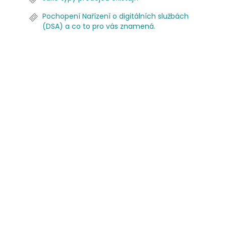
Pochopení Nařízení o digitálních službách
(DSA) a co to pro vás znamená.