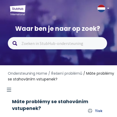
Waar ben je naar op zoek?
Ondersteuning Home
/ Řešení problémů
/ Máte problémy
se stahováním vstupenek?
Máte problémy se stahováním
vstupenek?
Tisk