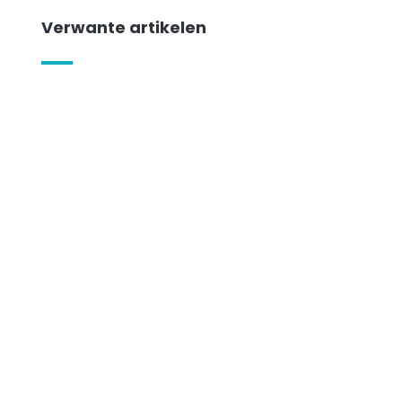
Verwante artikelen