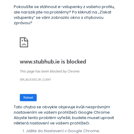
Pokoušíte se stáhnout e-vstupenky z vašeho profilu,
ale narazili jste na problémy? Po kliknutí na „Získat
vstupenky“ se vám zobrazilo okno s chybovou
zprávou?
Tato chyba se obvykle objevuje kvůli nesprávným
nastavením ve vašem prohlížeči Google Chrome.
Abyste tento problém vyřešili, budete muset upravit
některá nastavení ve vašem prohlížeči.
Jděte do Nastavení v Google Chrome.