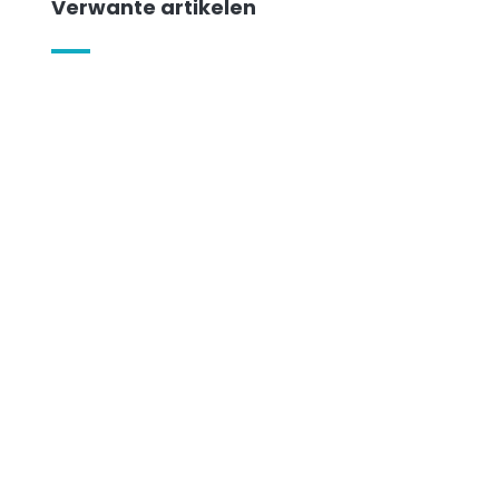
Verwante artikelen