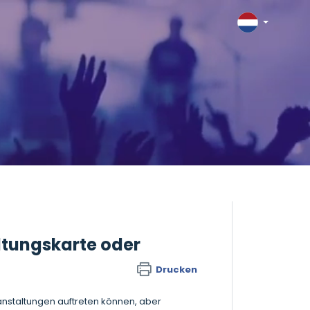
ltungskarte oder
Drucken
anstaltungen auftreten können, aber