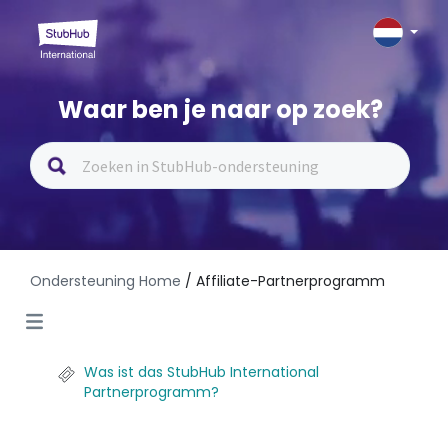
Waar ben je naar op zoek?
Ondersteuning Home
/ Affiliate-Partnerprogramm
Was ist das StubHub International
Partnerprogramm?