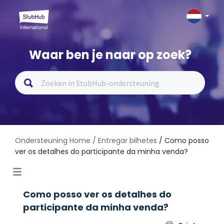
Waar ben je naar op zoek?
Ondersteuning Home
/ Entregar bilhetes
/ Como posso
ver os detalhes do participante da minha venda?
Como posso ver os detalhes do
participante da minha venda?