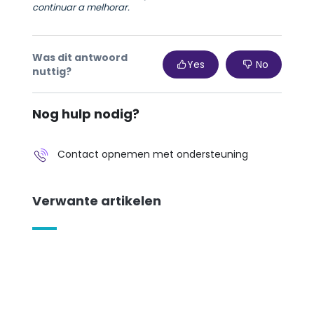
continuar a melhorar.
Was dit antwoord
Yes
No
nuttig?
Nog hulp nodig?
Contact opnemen met ondersteuning
Verwante artikelen