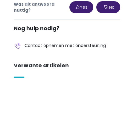
Was dit antwoord
Yes
No
nuttig?
Nog hulp nodig?
Contact opnemen met ondersteuning
Verwante artikelen