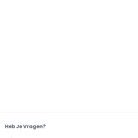
Heb Je Vragen?