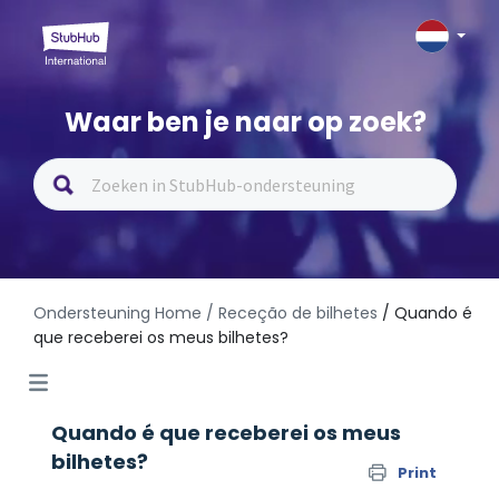
Waar ben je naar op zoek?
Ondersteuning Home
/ Receção de bilhetes
/ Quando é
que receberei os meus bilhetes?
Quando é que receberei os meus
bilhetes?
Print