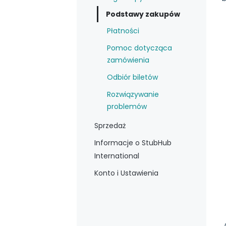
Podstawy zakupów
Płatności
Pomoc dotycząca
zamówienia
Odbiór biletów
Rozwiązywanie
problemów
Sprzedaż
Informacje o StubHub
International
Konto i Ustawienia
J