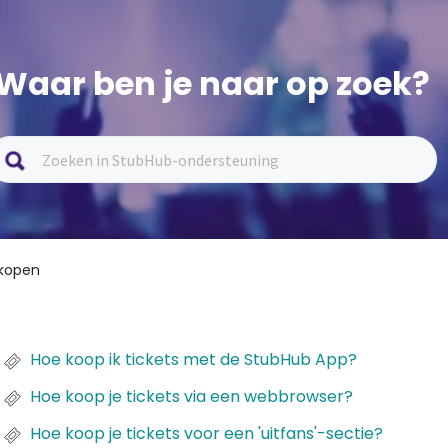
Waar ben je naar op zoek?
 kopen
Hoe koop ik tickets met de StubHub App?
Hoe koop je tickets via een webbrowser?
Hoe koop je tickets voor een 'uitfans'-sectie?