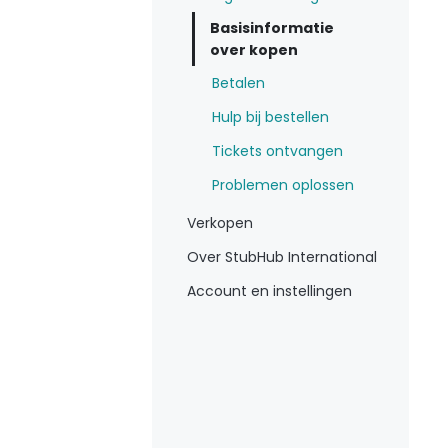
Basisinformatie
over kopen
Betalen
Hulp bij bestellen
Tickets ontvangen
Problemen oplossen
Verkopen
Over StubHub International
Account en instellingen