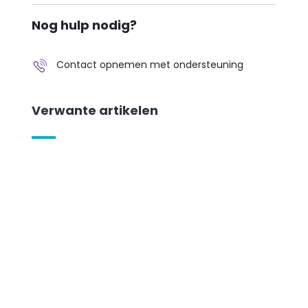
Nog hulp nodig?
Contact opnemen met ondersteuning
Verwante artikelen