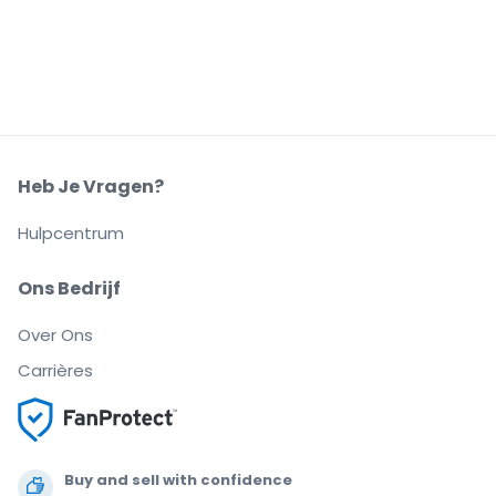
Heb Je Vragen?
Hulpcentrum
Ons Bedrijf
Over Ons
Carrières
Buy and sell with confidence