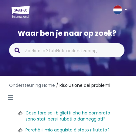
Waar ben je naar op zoek?
Ondersteuning Home
/ Risoluzione dei problemi
Cosa fare se i biglietti che ho comprato
sono stati persi, rubati o danneggiati?
Perché il mio acquisto è stato rifiutato?