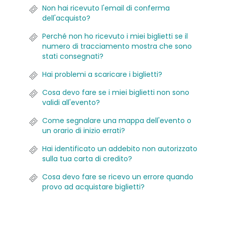
Non hai ricevuto l'email di conferma
dell'acquisto?
Perché non ho ricevuto i miei biglietti se il
numero di tracciamento mostra che sono
stati consegnati?
Hai problemi a scaricare i biglietti?
Cosa devo fare se i miei biglietti non sono
validi all'evento?
Come segnalare una mappa dell'evento o
un orario di inizio errati?
Hai identificato un addebito non autorizzato
sulla tua carta di credito?
Cosa devo fare se ricevo un errore quando
provo ad acquistare biglietti?