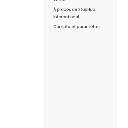
À propos de StubHub
International
Compte et paramètres