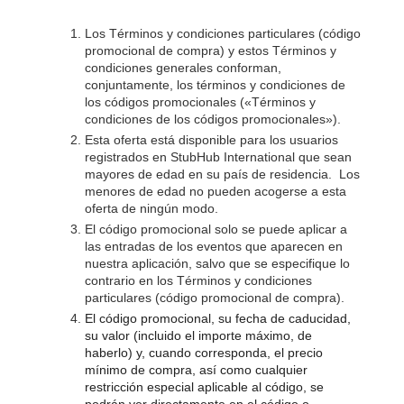
Los Términos y condiciones particulares (código
promocional de compra) y estos Términos y
condiciones generales conforman,
conjuntamente, los términos y condiciones de
los códigos promocionales («Términos y
condiciones de los códigos promocionales»).
Esta oferta está disponible para los usuarios
registrados en StubHub International que sean
mayores de edad en su país de residencia. Los
menores de edad no pueden acogerse a esta
oferta de ningún modo.
El código promocional solo se puede aplicar a
las entradas de los eventos que aparecen en
nuestra aplicación, salvo que se especifique lo
contrario en los Términos y condiciones
particulares (código promocional de compra).
El código promocional, su fecha de caducidad,
su valor (incluido el importe máximo, de
haberlo) y, cuando corresponda, el precio
mínimo de compra, así como cualquier
restricción especial aplicable al código, se