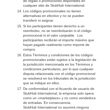
de regalo o promociones disponibles en
cualquier sitio de StubHub International.
Los códigos promocionales no tienen
alternativas en efectivo y no se pueden
transferir ni asignar.
Si los participantes tienen derecho a un
reembolso, no se reembolsarán ni el código
promocional ni el valor canjeable. Los
participantes recibirán el importe máximo que
hayan pagado realmente como importe de
compra.
Estos Términos y condiciones de los códigos
promocionales están sujetos a la legislación de
la jurisdicción mencionada en los Términos y
condiciones particulares, por lo que cualquier
disputa relacionada con el código promocional
se resolverá en los tribunales de la jurisdicción
que se indique en ellos.
De conformidad con el Acuerdo de usuario de
StubHub International, la empresa solo opera
como un «marketplace» y no como vendedora
de entradas. En consecuencia,
StubHub International no asumirá ninguna