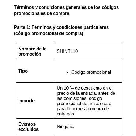
Términos y condiciones generales de los códigos
promocionales de compra
Parte 1: Términos y condiciones particulares
(código promocional de compra)
Nombre de la
SHINTL10
promoción
Tipo
Código promocional
Un 10 % de descuento en el
precio de la entrada, antes de
las comisiones:
código
Importe
promocional de un solo uso
para la primera compra de
entradas
Eventos
Ninguno.
excluidos