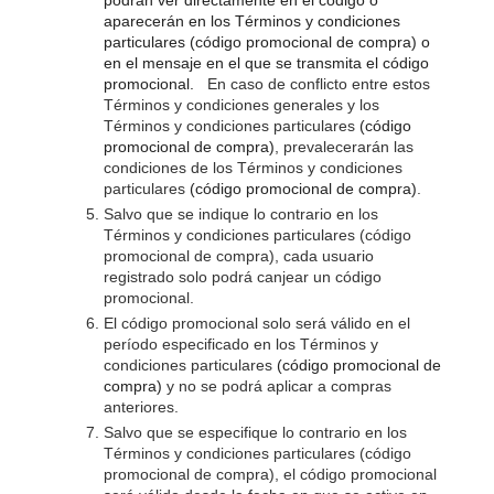
podrán ver directamente en el código o
aparecerán en los Términos y condiciones
particulares (código promocional de compra) o
en el mensaje en el que se transmita el código
promocional.
En caso de conflicto entre estos
Términos y condiciones generales y los
Términos y condiciones particulares
(código
promocional de compra)
, prevalecerarán las
condiciones de los Términos y condiciones
particulares
(código promocional de compra)
.
Salvo que se indique lo contrario en los
Términos y condiciones particulares (código
promocional de compra), cada usuario
registrado solo podrá canjear un código
promocional.
El código promocional solo será válido en el
período especificado en los Términos y
condiciones particulares
(código promocional de
compra)
y no se podrá aplicar a compras
anteriores.
Salvo que se especifique lo contrario en los
Términos y condiciones particulares (código
promocional de compra), el código promocional