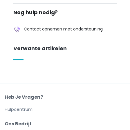
Nog hulp nodig?
Contact opnemen met ondersteuning
Verwante artikelen
Heb Je Vragen?
Hulpcentrum
Ons Bedrijf