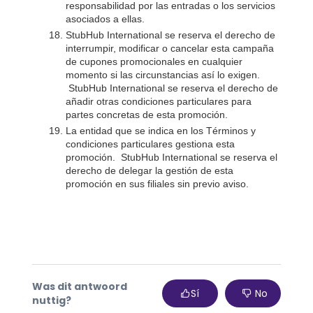
responsabilidad por las entradas o los servicios
asociados a ellas.
StubHub International se reserva el derecho de
interrumpir, modificar o cancelar esta campaña
de cupones promocionales en cualquier
momento si las circunstancias así lo exigen.
StubHub International se reserva el
derecho de
añadir otras condiciones particulares para
partes concretas de esta promoción.
La entidad que se indica en los Términos y
condiciones particulares gestiona esta
promoción. StubHub
International
se reserva el
derecho de delegar la gestión de esta
promoción en sus filiales sin previo aviso.
Was dit antwoord
Sí
No
nuttig?