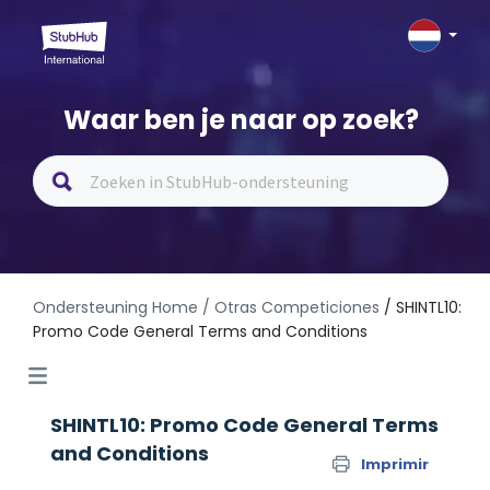
Waar ben je naar op zoek?
Ondersteuning Home
/ Otras Competiciones
/ SHINTL10:
Promo Code General Terms and Conditions
SHINTL10: Promo Code General Terms
and Conditions
Imprimir