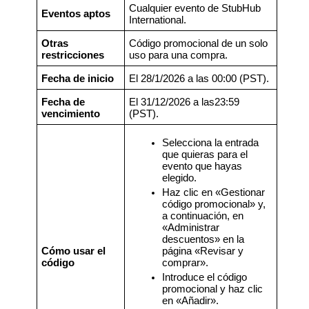
Cualquier evento de StubHub
Eventos aptos
International.
Otras
Código promocional de un solo
restricciones
uso para una compra.
Fecha de inicio
El 28/1/2026 a las 00:00 (PST).
Fecha de
El 31/12/2026 a las23:59
vencimiento
(PST).
Selecciona la entrada
que quieras para el
evento que hayas
elegido.
Haz clic en «Gestionar
código promocional» y,
a continuación, en
«Administrar
descuentos» en la
Cómo usar el
página «Revisar y
código
comprar».
Introduce el código
promocional y haz clic
en «Añadir».