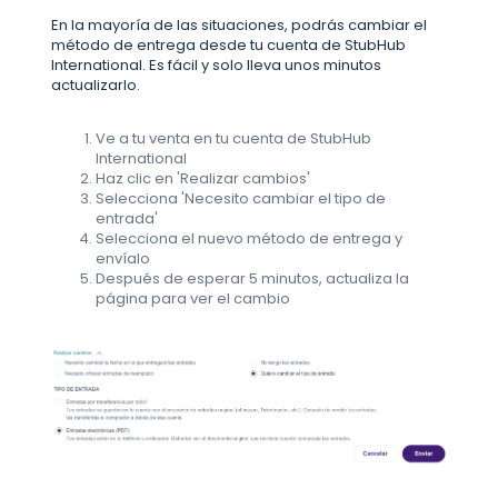
En la mayoría de las situaciones, podrás cambiar el
método de entrega desde tu cuenta de StubHub
International. Es fácil y solo lleva unos minutos
actualizarlo.
Ve a tu venta en tu cuenta de StubHub
International
Haz clic en 'Realizar cambios'
Selecciona 'Necesito cambiar el tipo de
entrada'
Selecciona el nuevo método de entrega y
envíalo
Después de esperar 5 minutos, actualiza la
página para ver el cambio