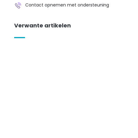
Contact opnemen met ondersteuning
Verwante artikelen