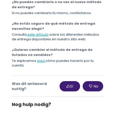
¿No puedes cambiarlo o no ves el nuevo método
de entrega?
Si no puedes cambiarlo tú mismo, contáctanos.
¿No estás seguro de qué método de entrega
necesitas elegir?
Consulta
este artículo
sobre los diferentes métodos
de entrega disponibles en nuestro sitio web.
¿Quieres cambiar el método de entrega de
listados no vendidos?
Te explicamos
aquí
cómo puedes hacerlo por tu
cuenta.
Was dit antwoord
Sí
No
nuttig?
Nog hulp nodig?