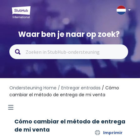
Waar ben je naar op zoek?
Ondersteuning Home
/ Entregar entradas
/ Cómo
cambiar el método de entrega de mi venta
Cómo cambiar el método de entrega
de mi venta
Imprimir