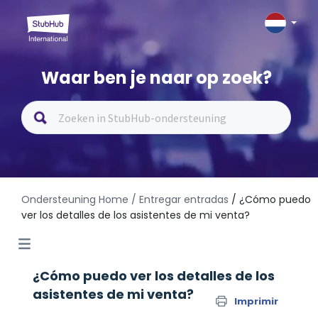
Waar ben je naar op zoek?
Ondersteuning Home
/ Entregar entradas
/ ¿Cómo puedo
ver los detalles de los asistentes de mi venta?
¿Cómo puedo ver los detalles de los
asistentes de mi venta?
Imprimir