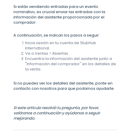
Si estás vendiendo entradas para un evento
nominativo, es crucial enviar las entradas con la
información del asistente proporcionada por el
comprador.
A continuación, se indican los pasos a seguir:
Inicia sesión en tu cuenta de StubHub
International.
Ve a Ventas > Abiertas.
Encuentra la información del asistente junto a
"Información del comprador" en los detalles de
la venta.
Si no puedes ver los detalles del asistente, ponte en
contacto con nosotros para que podamos ayudarte.
Si este artículo resolvió tu pregunta, por favor,
valóranos a continuación y ayúdanos a seguir
mejorando.