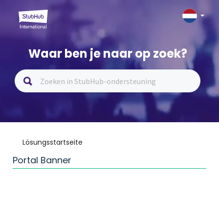
Waar ben je naar op zoek?
Lösungsstartseite
Portal Banner