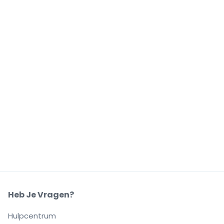
Heb Je Vragen?
Hulpcentrum