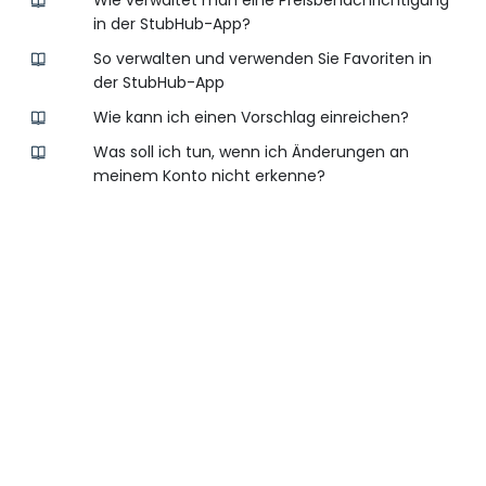
Wie verwaltet man eine Preisbenachrichtigung
in der StubHub-App?
So verwalten und verwenden Sie Favoriten in
der StubHub-App
Wie kann ich einen Vorschlag einreichen?
Was soll ich tun, wenn ich Änderungen an
meinem Konto nicht erkenne?