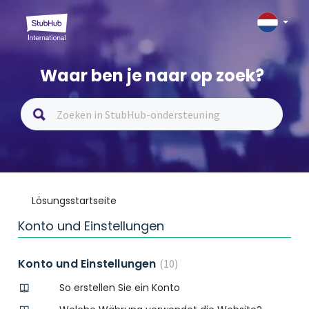
Waar ben je naar op zoek?
Lösungsstartseite
Konto und Einstellungen
Konto und Einstellungen
10
So erstellen Sie ein Konto